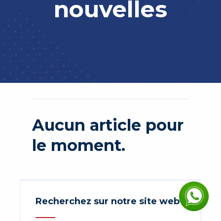
nouvelles
Aucun article pour
le moment.
Recherchez sur notre site web