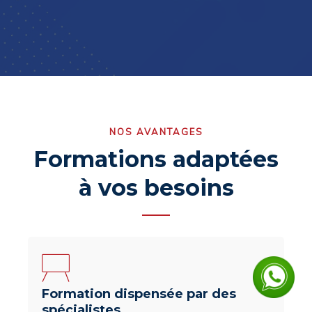
NOS AVANTAGES
Formations adaptées
à vos besoins
Formation dispensée par des
spécialistes