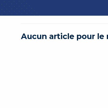
Aucun article pour l