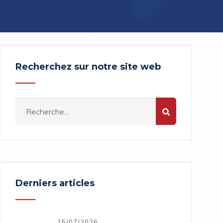
Recherchez sur notre site web
Derniers articles
15/07/2026