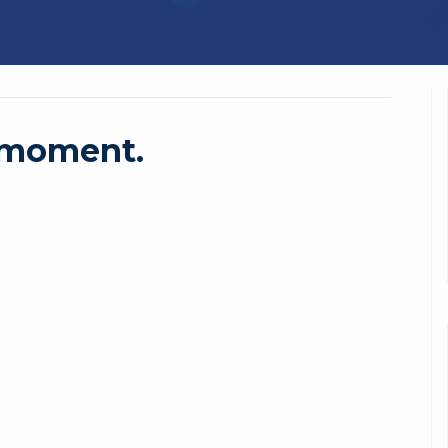
e moment.