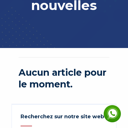
nouvelles
Aucun article pour
le moment.
Recherchez sur notre site web