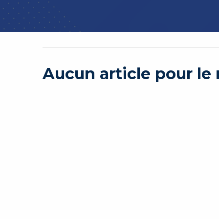
Aucun article pour l