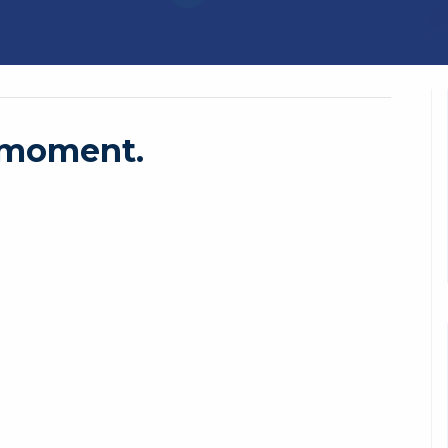
e moment.