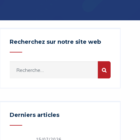
Recherchez sur notre site web
Derniers articles
15/07/2026