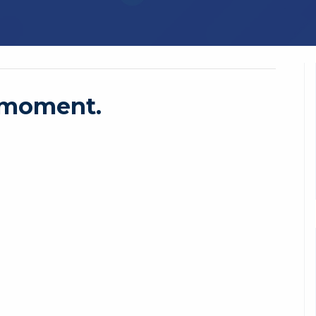
e moment.