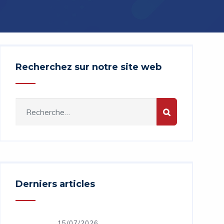
Recherchez sur notre site web
Derniers articles
15/07/2026