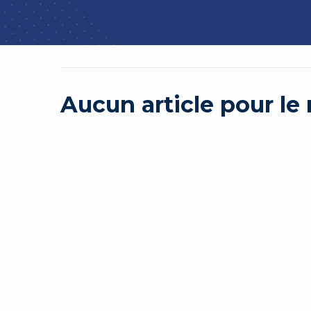
Aucun article pour l